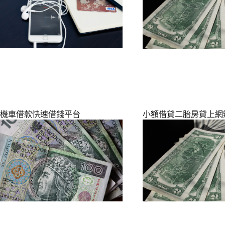
機車借款快速借錢平台
小額借貸二胎房貸上網