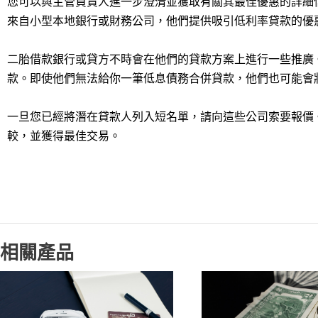
您可以與主管負責人進一步澄清並獲取有關其最佳優惠的詳細
來自小型本地銀行或財務公司，他們提供吸引低利率貸款的優
二胎借款銀行或貸方不時會在他們的貸款方案上進行一些推廣
款。即使他們無法給你一筆低息債務合併貸款，他們也可能會
一旦您已經將潛在貸款人列入短名單，請向這些公司索要報價
較，並獲得最佳交易。
相關產品