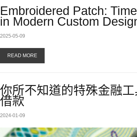
Embroidered Patch: Time
in Modern Custom Desig
2025-05-09
READ MORE
你所不知道的特殊金融工
借款
2024-01-09