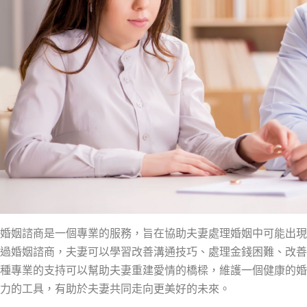
婚姻諮商是一個專業的服務，旨在協助夫妻處理婚姻中可能出現
過婚姻諮商，夫妻可以學習改善溝通技巧、處理金錢困難、改善
種專業的支持可以幫助夫妻重建愛情的橋樑，維護一個健康的婚
力的工具，有助於夫妻共同走向更美好的未來。