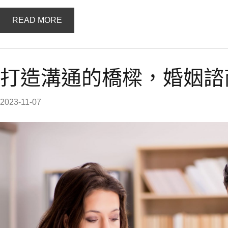
READ MORE
打造溝通的橋樑，婚姻諮
2023-11-07