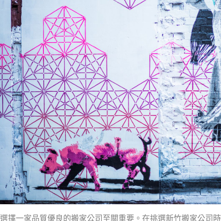
選擇一家品質優良的搬家公司至關重要。在挑選新竹搬家公司時