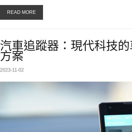
READ MORE
汽車追蹤器：現代科技的
方案
2023-11-02