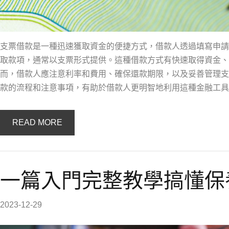
支票借款是一種迅速獲取資金的便捷方式，借款人透過填寫申請
取款項，通常以支票形式提供。這種借款方式有快速取得資金、
而，借款人應注意利率和費用、確保還款期限，以及妥善管理支
款的流程和注意事項，有助於借款人更明智地利用這種金融工具
READ MORE
一篇入門完整教學搞懂保
2023-12-29