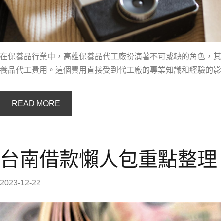
在保養品行業中，高雄保養品代工廠扮演著不可或缺的角色，其
養品代工費用。這個費用直接受到代工廠的專業知識和經驗的影
READ MORE
台南借款懶人包重點整理
2023-12-22