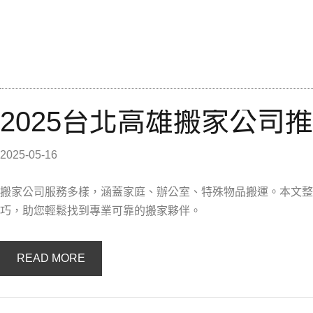
2025台北高雄搬家公司
2025-05-16
搬家公司服務多樣，涵蓋家庭、辦公室、特殊物品搬運。本文整
巧，助您輕鬆找到專業可靠的搬家夥伴。
READ MORE